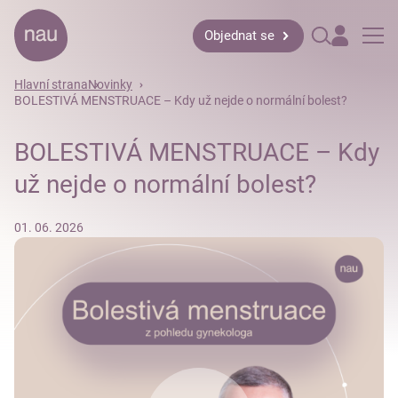
Objednat se
Hlavní strana
Novinky
BOLESTIVÁ MENSTRUACE – Kdy už nejde o normální bolest?
BOLESTIVÁ MENSTRUACE – Kdy
už nejde o normální bolest?
01. 06. 2026